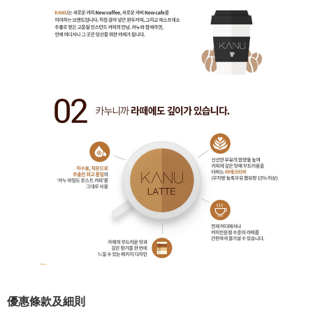
優惠條款及細則