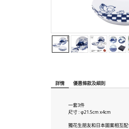
詳情
優惠條款及細則
一套3件
尺寸 : φ21.5cm x4cm
獨花生朋友和日本圖案相互配