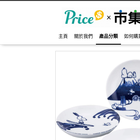
主頁
關於我們
產品分類
如何購