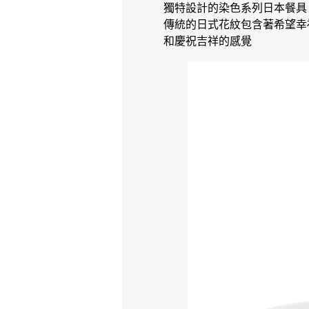
獨特設計的染色系列日本餐具
傳統的日式花紋包含著希望幸
和慶祝吉祥的感覺