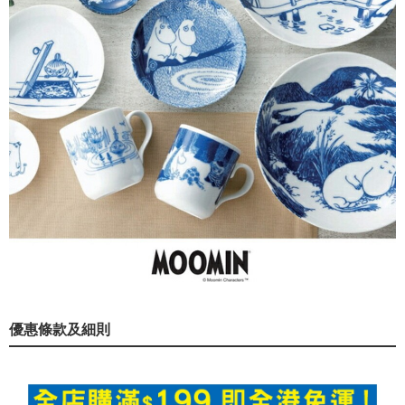
優惠條款及細則