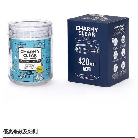
優惠條款及細則