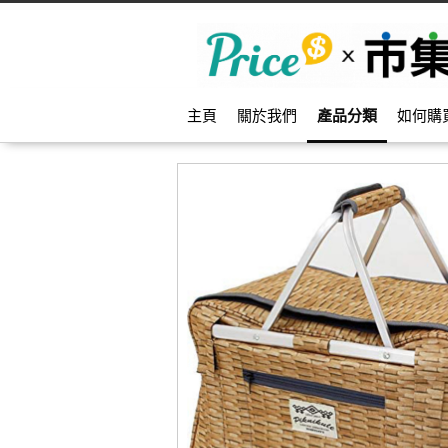
主頁
關於我們
產品分類
如何購