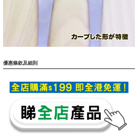
優惠條款及細則