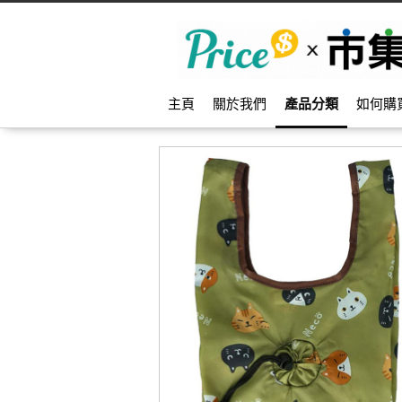
主頁
關於我們
產品分類
如何購