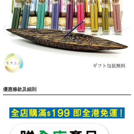
優惠條款及細則