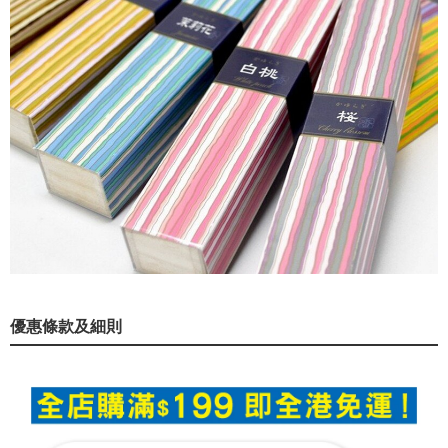
優惠條款及細則