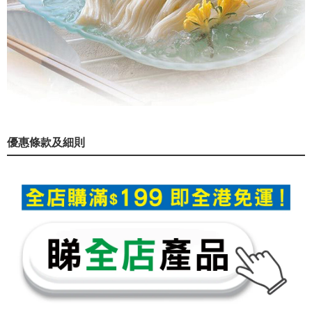
優惠條款及細則