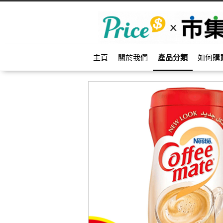
主頁
關於我們
產品分類
如何購