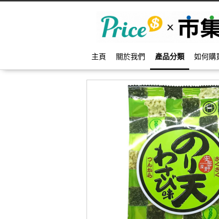
主頁
關於我們
產品分類
如何購