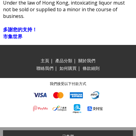
Under the law of Hong Kong, intoxicating liquor must
not be sold or supplied to a minor in the course of
business.
多謝您的支持！
市集世界
主頁
|
產品分類
|
關於我們
聯絡我們
|
如何購買
|
條款細則
我們接受以下付款方式