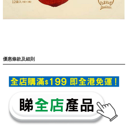
優惠條款及細則