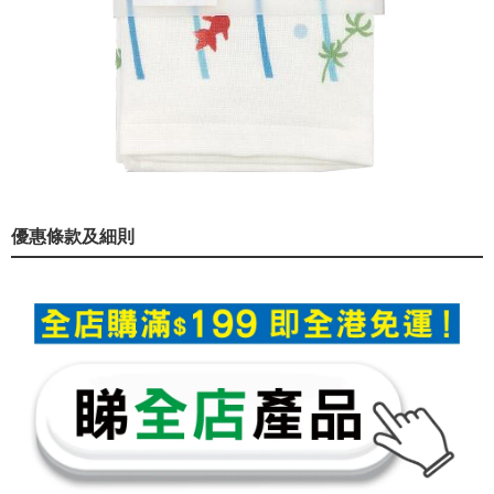
優惠條款及細則