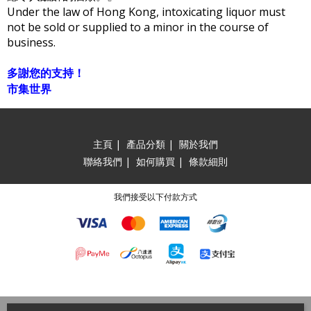
Under the law of Hong Kong, intoxicating liquor must
not be sold or supplied to a minor in the course of
business.
多謝您的支持！
市集世界
主頁
|
產品分類
|
關於我們
聯絡我們
|
如何購買
|
條款細則
我們接受以下付款方式