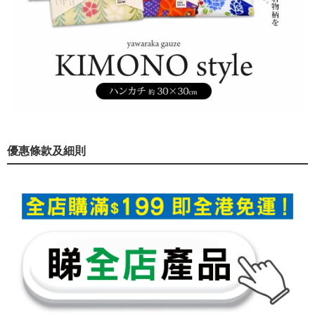
優惠條款及細則