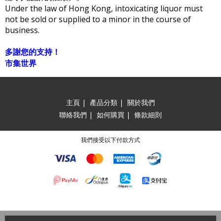
Under the law of Hong Kong, intoxicating liquor must
not be sold or supplied to a minor in the course of
business.
多謝您的支持！
市集世界
主頁
|
產品分類
|
關於我們
聯絡我們
|
如何購買
|
條款細則
我們接受以下付款方式