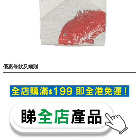
優惠條款及細則