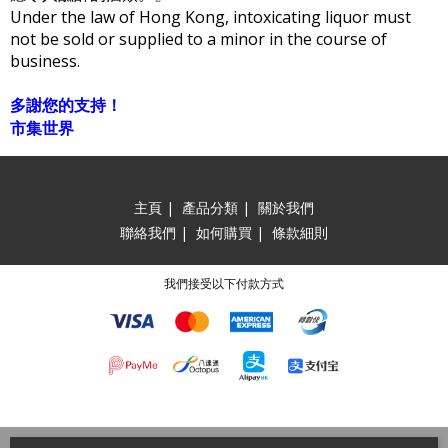
Under the law of Hong Kong, intoxicating liquor must
not be sold or supplied to a minor in the course of
business.
多謝您的支持！
市集世界
主頁
|
產品分類
|
關於我們
聯絡我們
|
如何購買
|
條款細則
我們接受以下付款方式