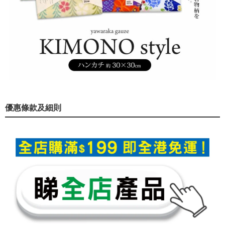
優惠條款及細則