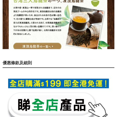
優惠條款及細則