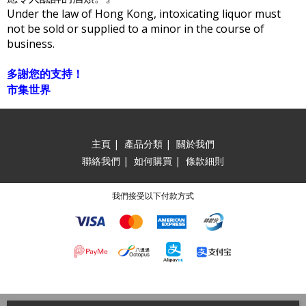
Under the law of Hong Kong, intoxicating liquor must
not be sold or supplied to a minor in the course of
business.
多謝您的支持！
市集世界
主頁
|
產品分類
|
關於我們
聯絡我們
|
如何購買
|
條款細則
我們接受以下付款方式