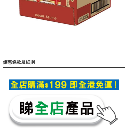
優惠條款及細則