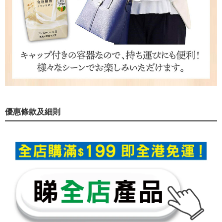
優惠條款及細則