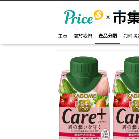
主頁
關於我們
產品分類
如何購