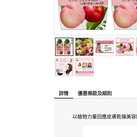
詳情
優惠條款及細則
以植物力量回應皮膚乾燥美容