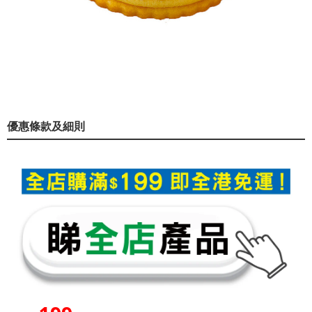
優惠條款及細則