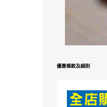
優惠條款及細則