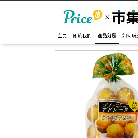
主頁
關於我們
產品分類
如何購