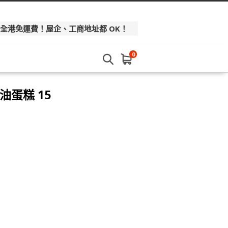
 全港免運費！屋企、工商地址都 OK！
0
油蛋糕 15