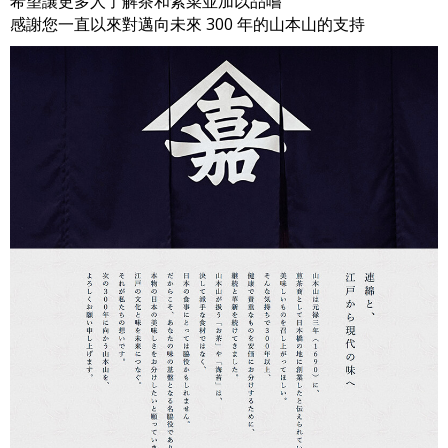
希望讓更多人了解茶和紫菜並加以品嚐
感謝您一直以來對邁向未來 300 年的山本山的支持