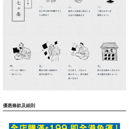
優惠條款及細則