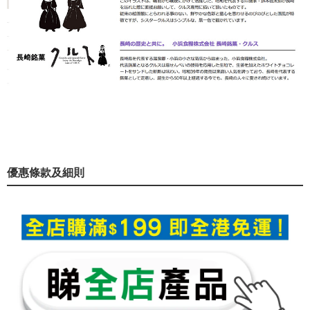
優惠條款及細則