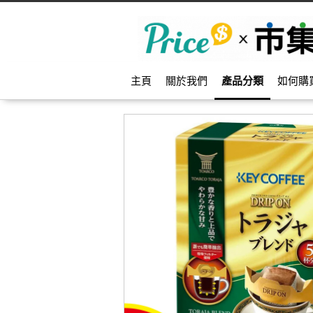
主頁
關於我們
產品分類
如何購