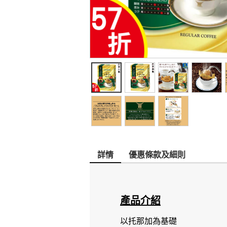
詳情
優惠條款及細則
產品介紹
以托那加為基礎