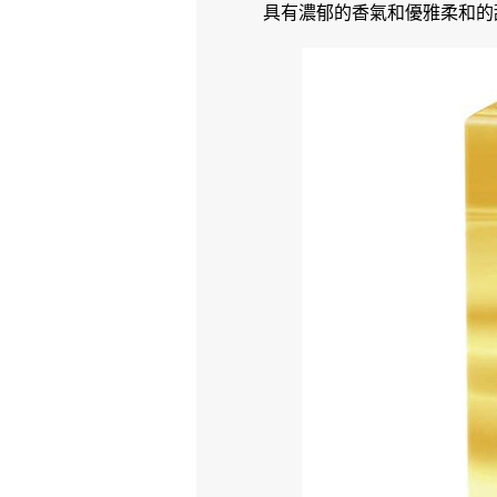
具有濃郁的香氣和優雅柔和的