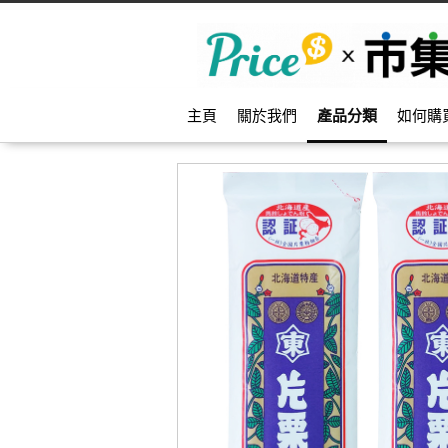
主頁
關於我們
產品分類
如何購