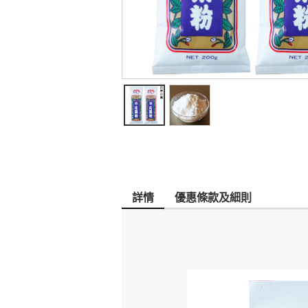
詳情
優惠條款及細則