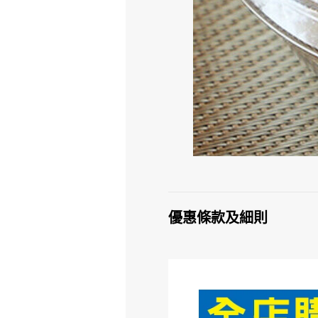
優惠條款及細則