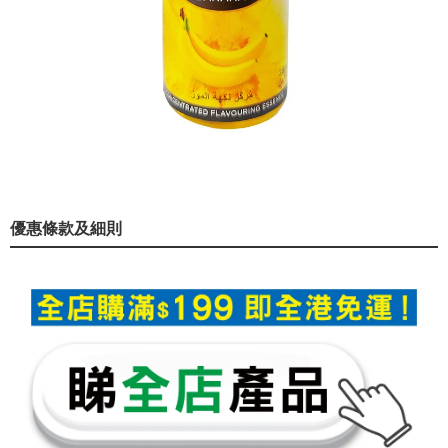
優惠條款及細則