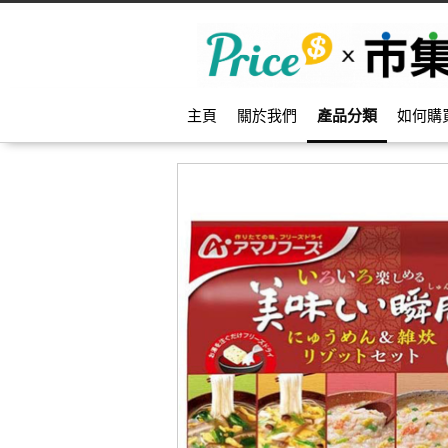
主頁
關於我們
產品分類
如何購