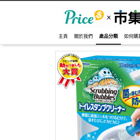
主頁
關於我們
產品分類
如何購