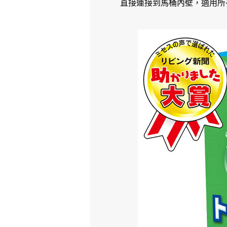
直接連接到馬桶內壁，適用所