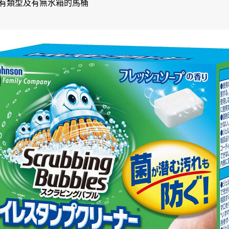
有類型及有無水箱的馬桶