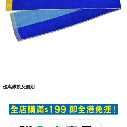
優惠條款及細則