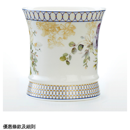
優惠條款及細則