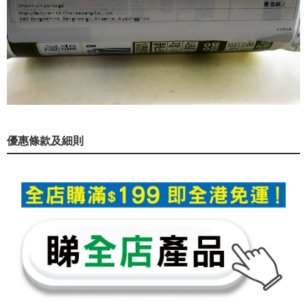
優惠條款及細則