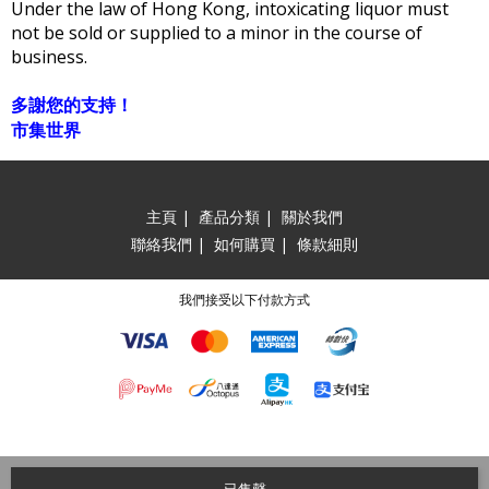
Under the law of Hong Kong, intoxicating liquor must
not be sold or supplied to a minor in the course of
business.
多謝您的支持！
市集世界
主頁
|
產品分類
|
關於我們
聯絡我們
|
如何購買
|
條款細則
我們接受以下付款方式