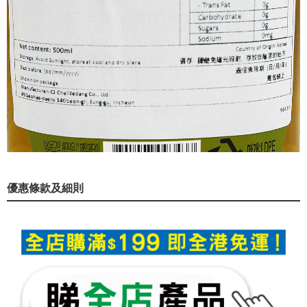
優惠條款及細則