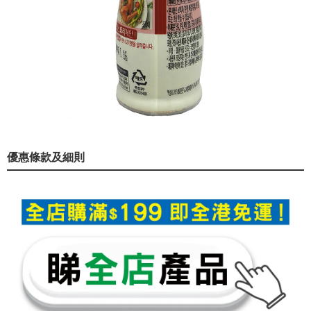
優惠條款及細則