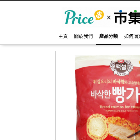
主頁
關於我們
產品分類
如何購