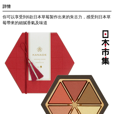
詳情
你可以享受到6款日本草莓製作出來的朱古力，感受到日本草
莓帶來的細膩香氣及味道