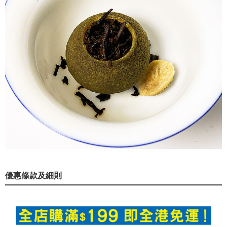
優惠條款及細則