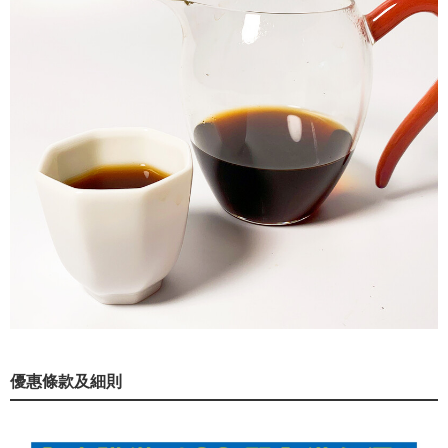
優惠條款及細則