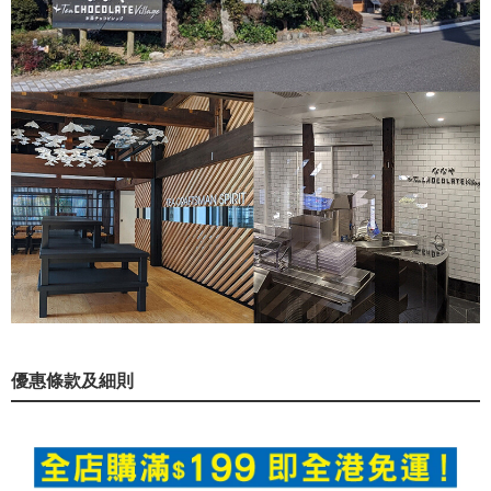
優惠條款及細則