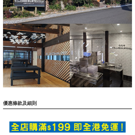
優惠條款及細則