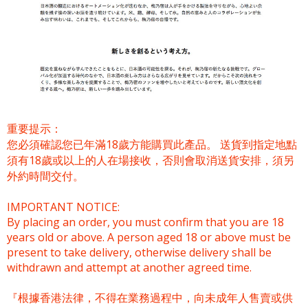
重要提示：
您必須確認您已年滿18歲方能購買此產品。 送貨到指定地點
須有18歲或以上的人在場接收，否則會取消送貨安排，須另
外約時間交付。
IMPORTANT NOTICE:
By placing an order, you must confirm that you are 18
years old or above. A person aged 18 or above must be
present to take delivery, otherwise delivery shall be
withdrawn and attempt at another agreed time.
『根據香港法律，不得在業務過程中，向未成年人售賣或供