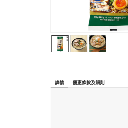
詳情
優惠條款及細則