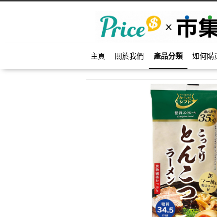
主頁
關於我們
產品分類
如何購