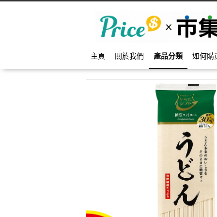
主頁
關於我們
產品分類
如何購