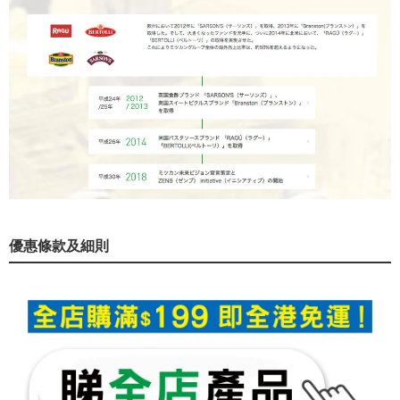
優惠條款及細則