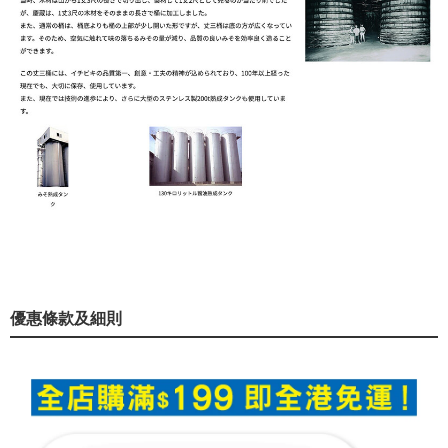
優惠條款及細則