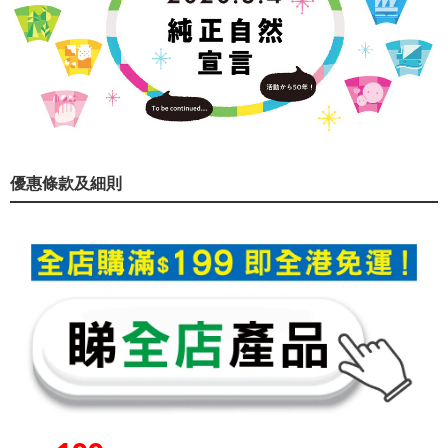
優惠條款及細則