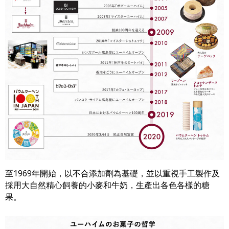
至1969年開始，以不合添加劑為基礎，並以重視手工製作及
採用大自然精心飼養的小麥和牛奶，生產出各色各樣的糖
果。