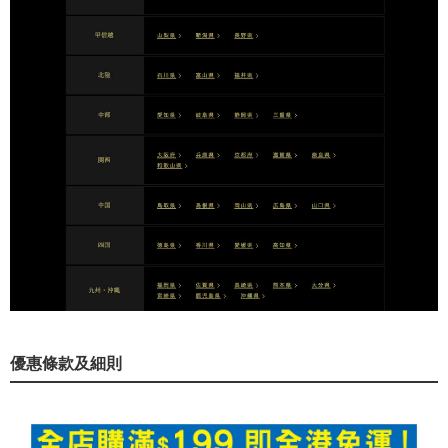
優惠條款及細則