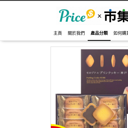
主頁
關於我們
產品分類
如何購