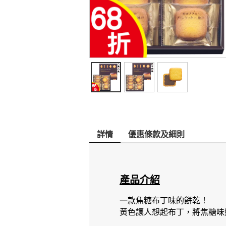
詳情
優惠條款及細則
產品介紹
一款焦糖布丁味的餅乾！
黃色讓人想起布丁，將焦糖味