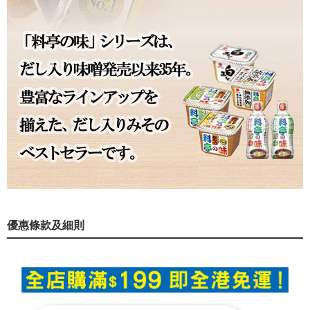
優惠條款及細則